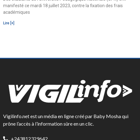
manifesté ce mardi 18 juillet 2023, contre la fixation des frais
académiques
Lire [+]
Vigilinfo.net est un média en ligne créé par Baby Mosha qui
prône l’accès à l’information sûre en un clic.
+243812329642