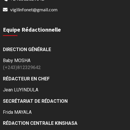
vigilinfonet@gmail.com
Equipe Rédactionnelle
DIRECTION GÉNÉRALE
Baby MOSHA
(+243)812329642
RÉDACTEUR EN CHEF
Jean LUYINDULA
SECRÉTARIAT DE RÉDACTION
Frida MAYALA
RÉDACTION CENTRALE KINSHASA