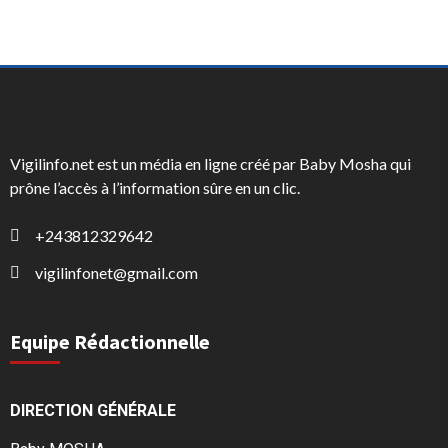
Vigilinfo.net est un média en ligne créé par Baby Mosha qui
prône l’accès à l’information sûre en un clic.
+243812329642
vigilinfonet@gmail.com
Equipe Rédactionnelle
DIRECTION GÉNÉRALE