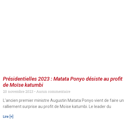
Présidentielles 2023 : Matata Ponyo désiste au profit
de Moïse katumbi
20 novembre 2023
Aucun commentaire
L’ancien premier ministre Augustin Matata Ponyo vient de faire un
ralliement surprise au profit de Moïse katumbi. Le leader du
Lire [+]