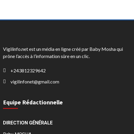
Vigilinfo.net est un média en ligne créé par Baby Mosha qui
prône l’accès à l’information sûre en un clic.
+243812329642
vigilinfonet@gmail.com
Equipe Rédactionnelle
DIRECTION GÉNÉRALE