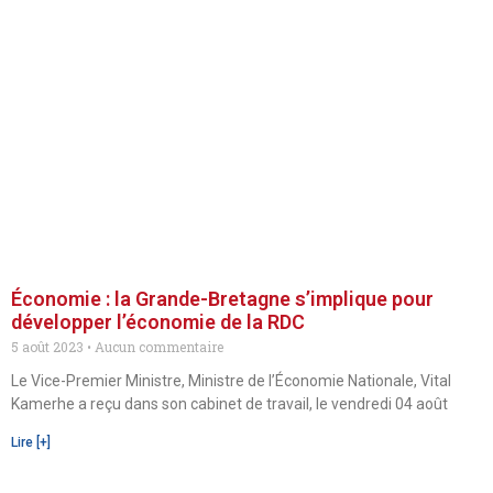
Économie : la Grande-Bretagne s’implique pour
développer l’économie de la RDC
5 août 2023
Aucun commentaire
Le Vice-Premier Ministre, Ministre de l’Économie Nationale, Vital
Kamerhe a reçu dans son cabinet de travail, le vendredi 04 août
Lire [+]