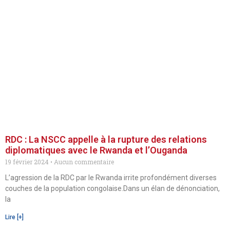
RDC : La NSCC appelle à la rupture des relations
diplomatiques avec le Rwanda et l’Ouganda
19 février 2024
Aucun commentaire
L’agression de la RDC par le Rwanda irrite profondément diverses
couches de la population congolaise.Dans un élan de dénonciation,
la
Lire [+]