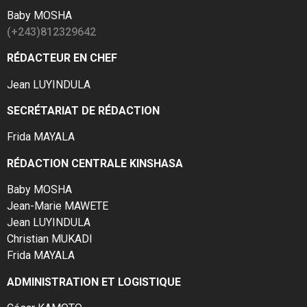
Baby MOSHA
(+243)812329642
RÉDACTEUR EN CHEF
Jean LUYINDULA
SECRÉTARIAT DE RÉDACTION
Frida MAYALA
RÉDACTION CENTRALE KINSHASA
Baby MOSHA
Jean-Marie MAWETE
Jean LUYINDULA
Christian MUKADI
Frida MAYALA
ADMINISTRATION ET LOGISTIQUE