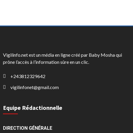
Vigilinfo.net est un média en ligne créé par Baby Mosha qui
prône l’accès à l’information sûre en un clic.
+243812329642
vigilinfonet@gmail.com
Equipe Rédactionnelle
DIRECTION GÉNÉRALE