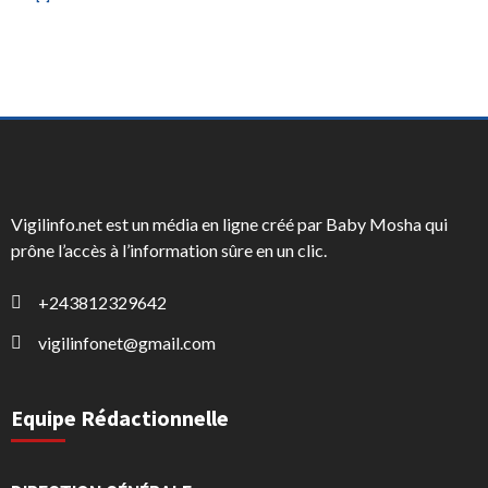
Vigilinfo.net est un média en ligne créé par Baby Mosha qui
prône l’accès à l’information sûre en un clic.
+243812329642
vigilinfonet@gmail.com
Equipe Rédactionnelle