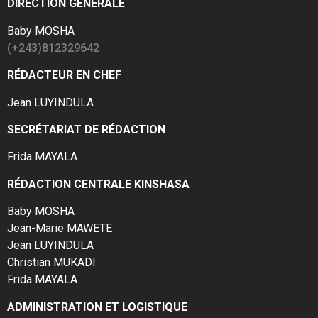
DIRECTION GÉNÉRALE
Baby MOSHA
(+243)812329642
RÉDACTEUR EN CHEF
Jean LUYINDULA
SECRÉTARIAT DE RÉDACTION
Frida MAYALA
RÉDACTION CENTRALE KINSHASA
Baby MOSHA
Jean-Marie MAWETE
Jean LUYINDULA
Christian MUKADI
Frida MAYALA
ADMINISTRATION ET LOGISTIQUE