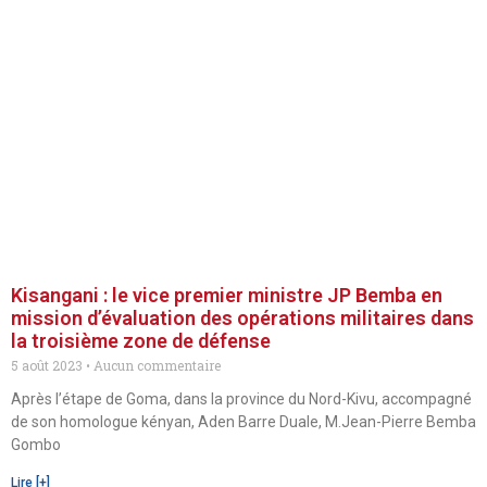
Kisangani : le vice premier ministre JP Bemba en
mission d’évaluation des opérations militaires dans
la troisième zone de défense
5 août 2023
Aucun commentaire
Après l’étape de Goma, dans la province du Nord-Kivu, accompagné
de son homologue kényan, Aden Barre Duale, M.Jean-Pierre Bemba
Gombo
Lire [+]