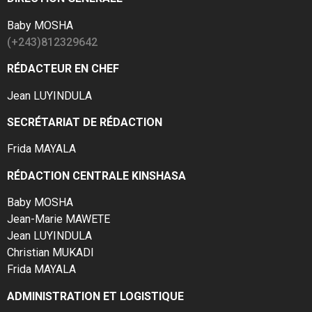
Baby MOSHA
(+243)812329642
RÉDACTEUR EN CHEF
Jean LUYINDULA
SECRÉTARIAT DE RÉDACTION
Frida MAYALA
RÉDACTION CENTRALE KINSHASA
Baby MOSHA
Jean-Marie MAWETE
Jean LUYINDULA
Christian MUKADI
Frida MAYALA
ADMINISTRATION ET LOGISTIQUE