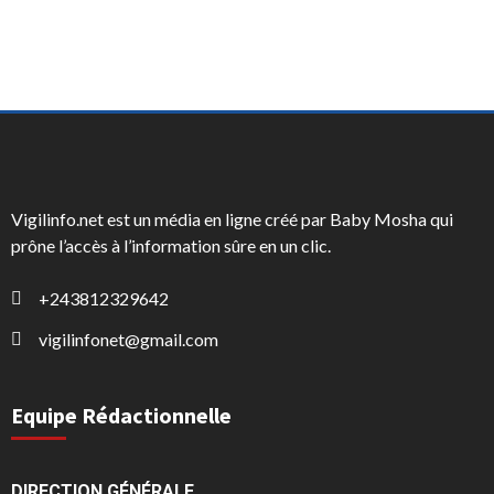
Vigilinfo.net est un média en ligne créé par Baby Mosha qui
prône l’accès à l’information sûre en un clic.
+243812329642
vigilinfonet@gmail.com
Equipe Rédactionnelle
DIRECTION GÉNÉRALE