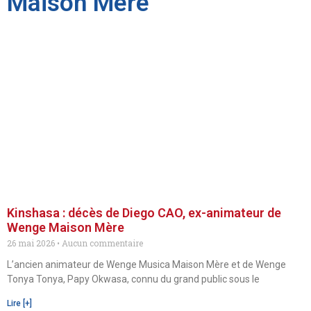
Maison Mère
Kinshasa : décès de Diego CAO, ex-animateur de
Wenge Maison Mère
26 mai 2026
Aucun commentaire
L’ancien animateur de Wenge Musica Maison Mère et de Wenge
Tonya Tonya, Papy Okwasa, connu du grand public sous le
Lire [+]