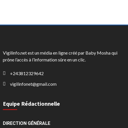
Vigilinfo.net est un média en ligne créé par Baby Mosha qui
prône l’accès à l’information sûre en un clic.
+243812329642
vigilinfonet@gmail.com
Equipe Rédactionnelle
DIRECTION GÉNÉRALE