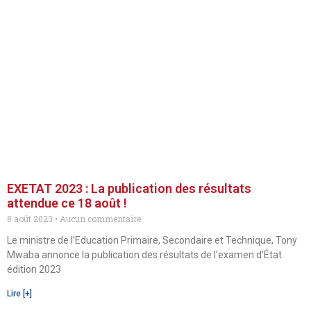
EXETAT 2023 : La publication des résultats
attendue ce 18 août !
8 août 2023
Aucun commentaire
Le ministre de l’Education Primaire, Secondaire et Technique, Tony
Mwaba annonce la publication des résultats de l’examen d’État
édition 2023
Lire [+]