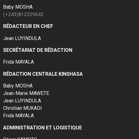
Baby MOSHA
(+243)812329642
RÉDACTEUR EN CHEF
Jean LUYINDULA
SECRÉTARIAT DE RÉDACTION
Frida MAYALA
RÉDACTION CENTRALE KINSHASA
Baby MOSHA
Jean-Marie MAWETE
Jean LUYINDULA
Christian MUKADI
Frida MAYALA
ADMINISTRATION ET LOGISTIQUE