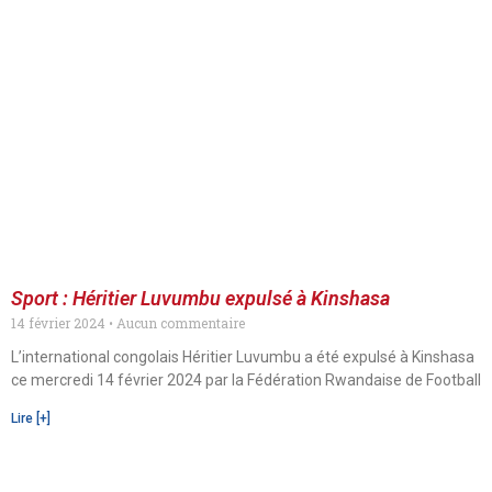
Sport : Héritier Luvumbu expulsé à Kinshasa
14 février 2024
Aucun commentaire
L’international congolais Héritier Luvumbu a été expulsé à Kinshasa
ce mercredi 14 février 2024 par la Fédération Rwandaise de Football
Lire [+]