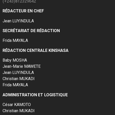
(+243)812329642
RÉDACTEUR EN CHEF
Jean LUYINDULA
SECRÉTARIAT DE RÉDACTION
Frida MAYALA
RÉDACTION CENTRALE KINSHASA
Baby MOSHA
Jean-Marie MAWETE
Jean LUYINDULA
Christian MUKADI
Frida MAYALA
ADMINISTRATION ET LOGISTIQUE
César KAMOTO
Christian MUKADI