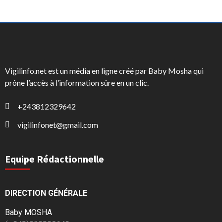
Vigilinfo.net est un média en ligne créé par Baby Mosha qui
prône l’accès à l’information sûre en un clic.
+243812329642
vigilinfonet@gmail.com
Equipe Rédactionnelle
DIRECTION GÉNÉRALE
Baby MOSHA