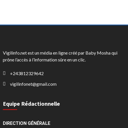
Vigilinfo.net est un média en ligne créé par Baby Mosha qui
prône l’accès à l’information sûre en un clic.
+243812329642
vigilinfonet@gmail.com
Equipe Rédactionnelle
DIRECTION GÉNÉRALE