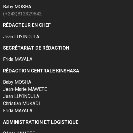
Baby MOSHA
(+243)812329642
RÉDACTEUR EN CHEF
Jean LUYINDULA
SECRÉTARIAT DE RÉDACTION
Frida MAYALA
RÉDACTION CENTRALE KINSHASA
Baby MOSHA
Jean-Marie MAWETE
Jean LUYINDULA
Christian MUKADI
Frida MAYALA
ADMINISTRATION ET LOGISTIQUE