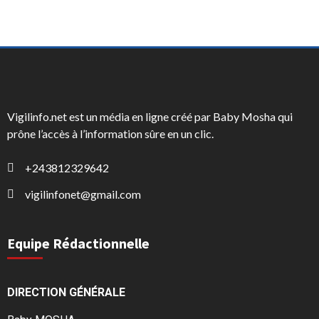
Vigilinfo.net est un média en ligne créé par Baby Mosha qui
prône l’accès à l’information sûre en un clic.
+243812329642
vigilinfonet@gmail.com
Equipe Rédactionnelle
DIRECTION GÉNÉRALE