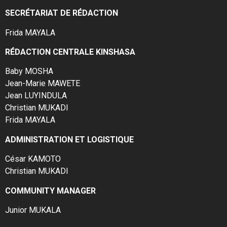
SECRÉTARIAT DE RÉDACTION
Frida MAYALA
RÉDACTION CENTRALE KINSHASA
Baby MOSHA
Jean-Marie MAWETE
Jean LUYINDULA
Christian MUKADI
Frida MAYALA
ADMINISTRATION ET LOGISTIQUE
César KAMOTO
Christian MUKADI
COMMUNITY MANAGER
Junior MUKALA