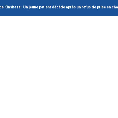
de Kinshasa : Un jeune patient décède après un refus de prise en c