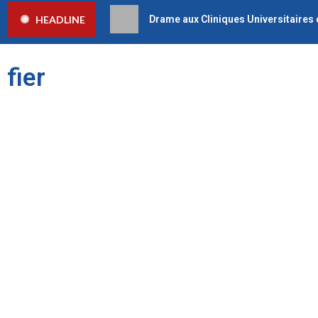
HEADLINE
Drame aux Cliniques Universitaires 
fier