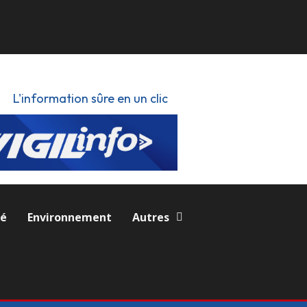
L'information sûre en un clic
té
Environnement
Autres