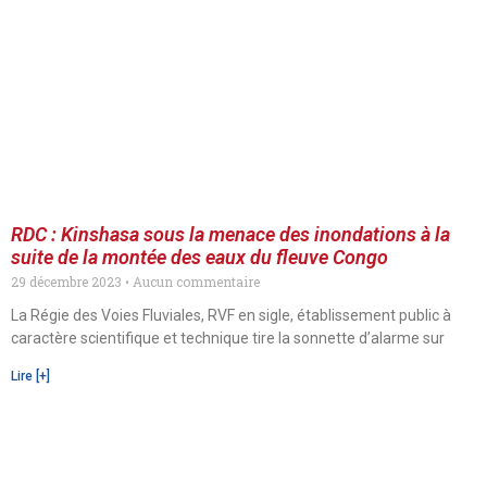
RDC : Kinshasa sous la menace des inondations à la
suite de la montée des eaux du fleuve Congo
29 décembre 2023
Aucun commentaire
La Régie des Voies Fluviales, RVF en sigle, établissement public à
caractère scientifique et technique tire la sonnette d’alarme sur
Lire [+]