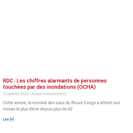
RDC : Les chiffres alarmants de personnes
touchées par des inondations (OCHA)
31 janvier 2024
Aucun commentaire
Cette année, la montée des eaux du fleuve Congo a atteint son
niveau le plus élevé depuis plus de 60
Lire [+]