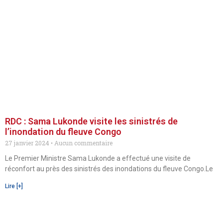
RDC : Sama Lukonde visite les sinistrés de
l’inondation du fleuve Congo
27 janvier 2024
Aucun commentaire
Le Premier Ministre Sama Lukonde a effectué une visite de
réconfort au près des sinistrés des inondations du fleuve Congo.Le
Lire [+]