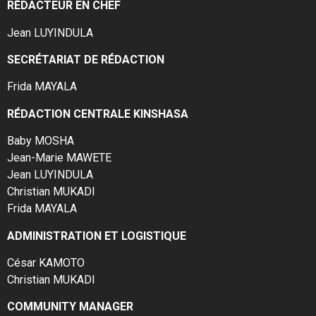
RÉDACTEUR EN CHEF
Jean LUYINDULA
SECRÉTARIAT DE RÉDACTION
Frida MAYALA
RÉDACTION CENTRALE KINSHASA
Baby MOSHA
Jean-Marie MAWETE
Jean LUYINDULA
Christian MUKADI
Frida MAYALA
ADMINISTRATION ET LOGISTIQUE
César KAMOTO
Christian MUKADI
COMMUNITY MANAGER