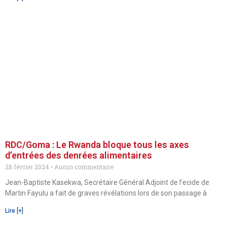
RDC/Goma : Le Rwanda bloque tous les axes
d’entrées des denrées alimentaires
28 février 2024
Aucun commentaire
Jean-Baptiste Kasekwa, Secrétaire Général Adjoint de l’ecide de
Martin Fayulu a fait de graves révélations lors de son passage à
Lire [+]