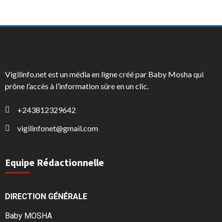
Vigilinfo.net est un média en ligne créé par Baby Mosha qui
prône l’accès à l’information sûre en un clic.
+243812329642
vigilinfonet@gmail.com
Equipe Rédactionnelle
DIRECTION GÉNÉRALE
Baby MOSHA