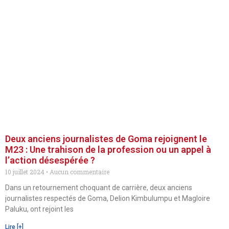
Deux anciens journalistes de Goma rejoignent le
M23 : Une trahison de la profession ou un appel à
l’action désespérée ?
10 juillet 2024
Aucun commentaire
Dans un retournement choquant de carrière, deux anciens
journalistes respectés de Goma, Delion Kimbulumpu et Magloire
Paluku, ont rejoint les
Lire [+]