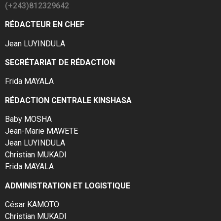
(+243)812329642
RÉDACTEUR EN CHEF
Jean LUYINDULA
SECRÉTARIAT DE RÉDACTION
Frida MAYALA
RÉDACTION CENTRALE KINSHASA
Baby MOSHA
Jean-Marie MAWETE
Jean LUYINDULA
Christian MUKADI
Frida MAYALA
ADMINISTRATION ET LOGISTIQUE
César KAMOTO
Christian MUKADI