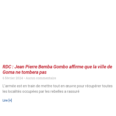
RDC : Jean Pierre Bemba Gombo affirme que la ville de
Goma ne tombera pas
6 février 2024
Aucun commentaire
L’armée est en train de mettre tout en œuvre pour récupérer toutes
les localités occupées par les rebelles a rassuré
Lire [+]