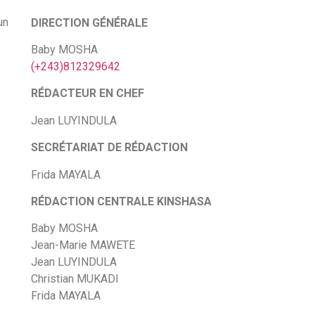
un
DIRECTION GÉNÉRALE
Baby MOSHA
(+243)812329642
RÉDACTEUR EN CHEF
Jean LUYINDULA
SECRÉTARIAT DE RÉDACTION
Frida MAYALA
RÉDACTION CENTRALE KINSHASA
Baby MOSHA
Jean-Marie MAWETE
Jean LUYINDULA
Christian MUKADI
Frida MAYALA