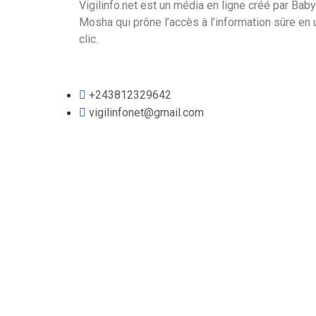
Vigilinfo.net est un média en ligne créé par Baby
Mosha qui prône l’accès à l’information sûre en 
clic.
+243812329642
vigilinfonet@gmail.com