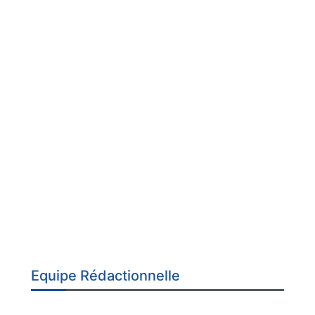
Equipe Rédactionnelle