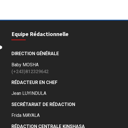
Equipe Rédactionnelle
DIRECTION GÉNÉRALE
Baby MOSHA
(+243)812329642
RÉDACTEUR EN CHEF
Jean LUYINDULA
SECRÉTARIAT DE RÉDACTION
Frida MAYALA
RÉDACTION CENTRALE KINSHASA