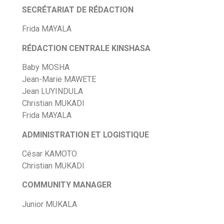
SECRÉTARIAT DE RÉDACTION
Frida MAYALA
RÉDACTION CENTRALE KINSHASA
Baby MOSHA
Jean-Marie MAWETE
Jean LUYINDULA
Christian MUKADI
Frida MAYALA
ADMINISTRATION ET LOGISTIQUE
César KAMOTO
Christian MUKADI
COMMUNITY MANAGER
Junior MUKALA