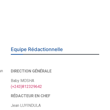
Equipe Rédactionnelle
un
DIRECTION GÉNÉRALE
Baby MOSHA
(+243)812329642
RÉDACTEUR EN CHEF
Jean LUYINDULA