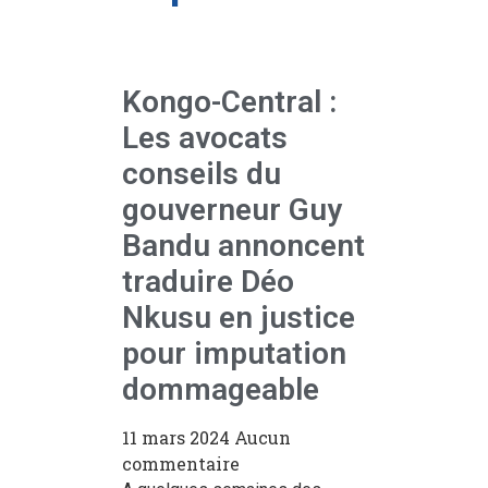
Kongo-Central :
Les avocats
conseils du
gouverneur Guy
Bandu annoncent
traduire Déo
Nkusu en justice
pour imputation
dommageable
11 mars 2024
Aucun
commentaire