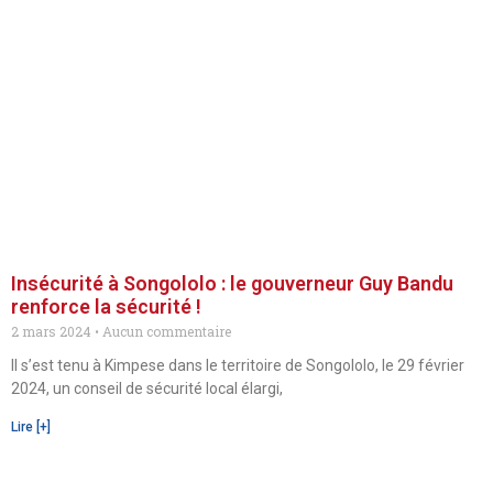
Insécurité à Songololo : le gouverneur Guy Bandu
renforce la sécurité !
2 mars 2024
Aucun commentaire
Il s’est tenu à Kimpese dans le territoire de Songololo, le 29 février
2024, un conseil de sécurité local élargi,
Lire [+]