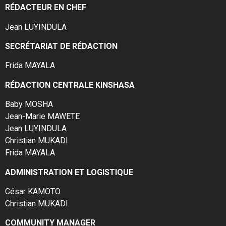
RÉDACTEUR EN CHEF
Jean LUYINDULA
SECRÉTARIAT DE RÉDACTION
Frida MAYALA
RÉDACTION CENTRALE KINSHASA
Baby MOSHA
Jean-Marie MAWETE
Jean LUYINDULA
Christian MUKADI
Frida MAYALA
ADMINISTRATION ET LOGISTIQUE
César KAMOTO
Christian MUKADI
COMMUNITY MANAGER