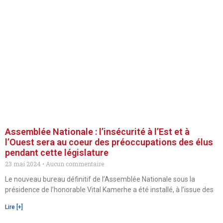
Assemblée Nationale : l’insécurité à l’Est et à
l’Ouest sera au coeur des préoccupations des élus
pendant cette législature
23 mai 2024
Aucun commentaire
Le nouveau bureau définitif de l’Assemblée Nationale sous la
présidence de l’honorable Vital Kamerhe a été installé, à l’issue des
Lire [+]