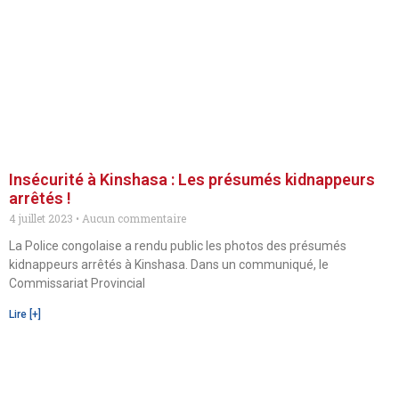
Insécurité à Kinshasa : Les présumés kidnappeurs
arrêtés !
4 juillet 2023
Aucun commentaire
La Police congolaise a rendu public les photos des présumés
kidnappeurs arrêtés à Kinshasa. Dans un communiqué, le
Commissariat Provincial
Lire [+]