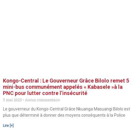
Kongo-Central : Le Gouverneur Grâce Bilolo remet 5
mini-bus communément appelés « Kabasele »à la
PNC pour lutter contre l’insécurité
5 mai 2025
Aucun commentaire
Le gouverneur du Kongo-Central Grâce Nkuanga Masuangi Bilolo est
plus que déterminé à donner des moyens conséquents à la Police
Lire [+]