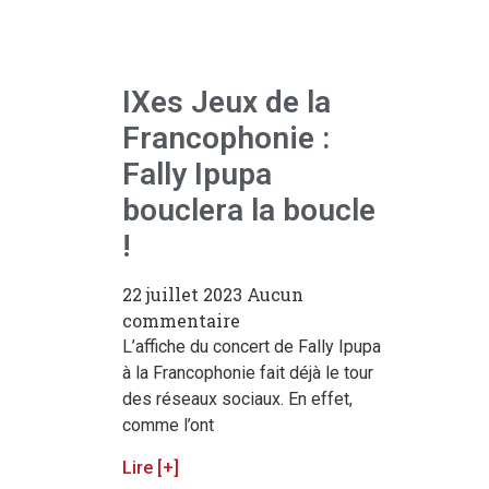
IXes Jeux de la
Francophonie :
Fally Ipupa
bouclera la boucle
!
22 juillet 2023
Aucun
commentaire
L’affiche du concert de Fally Ipupa
à la Francophonie fait déjà le tour
des réseaux sociaux. En effet,
comme l’ont
Lire [+]