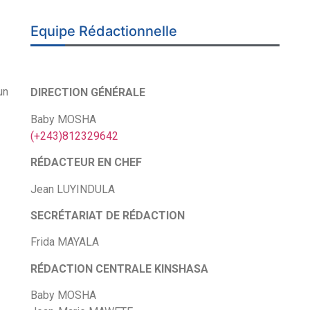
Equipe Rédactionnelle
un
DIRECTION GÉNÉRALE
Baby MOSHA
(+243)812329642
RÉDACTEUR EN CHEF
Jean LUYINDULA
SECRÉTARIAT DE RÉDACTION
Frida MAYALA
RÉDACTION CENTRALE KINSHASA
Baby MOSHA