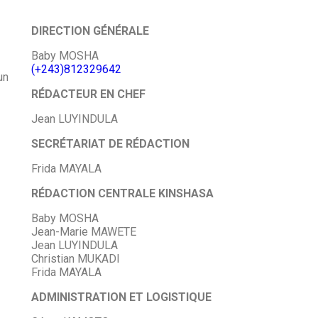
DIRECTION GÉNÉRALE
Baby MOSHA
(+243)812329642
un
RÉDACTEUR EN CHEF
Jean LUYINDULA
SECRÉTARIAT DE RÉDACTION
Frida MAYALA
RÉDACTION CENTRALE KINSHASA
Baby MOSHA
Jean-Marie MAWETE
Jean LUYINDULA
Christian MUKADI
Frida MAYALA
ADMINISTRATION ET LOGISTIQUE