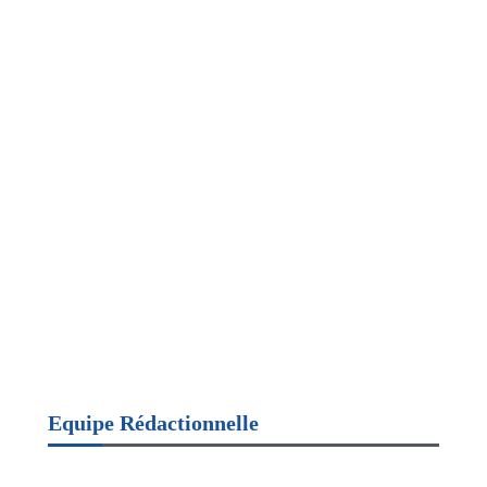
Equipe Rédactionnelle