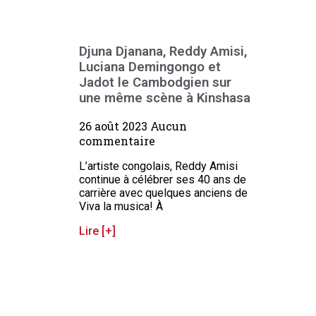
Djuna Djanana, Reddy Amisi,
Luciana Demingongo et
Jadot le Cambodgien sur
une même scène à Kinshasa
26 août 2023
Aucun
commentaire
L’artiste congolais, Reddy Amisi
continue à célébrer ses 40 ans de
carrière avec quelques anciens de
Viva la musica! À
Lire [+]