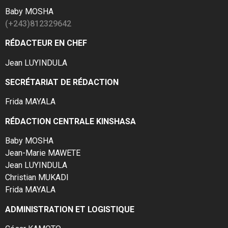
Baby MOSHA
(+243)812329642
RÉDACTEUR EN CHEF
Jean LUYINDULA
SECRÉTARIAT DE RÉDACTION
Frida MAYALA
RÉDACTION CENTRALE KINSHASA
Baby MOSHA
Jean-Marie MAWETE
Jean LUYINDULA
Christian MUKADI
Frida MAYALA
ADMINISTRATION ET LOGISTIQUE