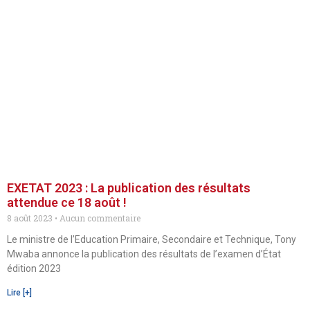
EXETAT 2023 : La publication des résultats
attendue ce 18 août !
8 août 2023
Aucun commentaire
Le ministre de l’Education Primaire, Secondaire et Technique, Tony
Mwaba annonce la publication des résultats de l’examen d’État
édition 2023
Lire [+]