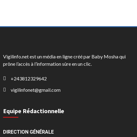
Vigilinfo.net est un média en ligne créé par Baby Mosha qui
prône l’accès à l’information sûre en un clic.
+243812329642
vigilinfonet@gmail.com
Equipe Rédactionnelle
DIRECTION GÉNÉRALE