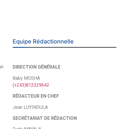
Equipe Rédactionnelle
un
DIRECTION GÉNÉRALE
Baby MOSHA
(+243)812329642
RÉDACTEUR EN CHEF
Jean LUYINDULA
SECRÉTARIAT DE RÉDACTION