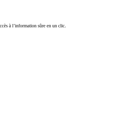
cès à l’information sûre en un clic.