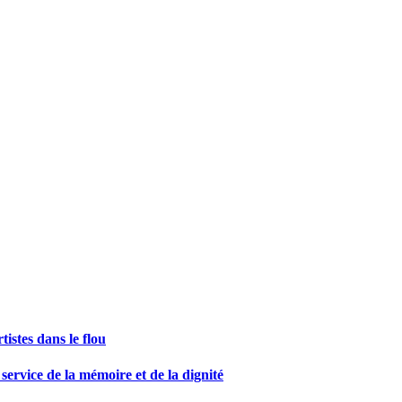
istes dans le flou
ce de la mémoire et de la dignité