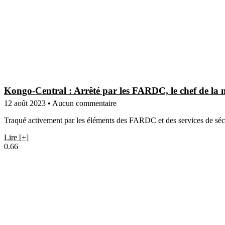
Kongo-Central : Arrêté par les FARDC, le chef de l
12 août 2023
Aucun commentaire
Traqué activement par les éléments des FARDC et des services de sé
Lire [+]