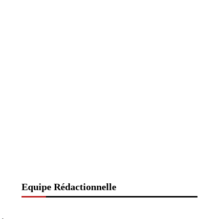
Equipe Rédactionnelle