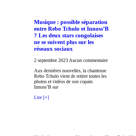
Musique : possible séparation
entre Rebo Tchulo et Innoss’B
? Les deux stars congolaises
ne se suivent plus sur les
réseaux sociaux
2 septembre 2023
Aucun commentaire
Aux dernières nouvelles, la chanteuse
Rebo Tchulo vient de retirer toutes les
photos et vidéos de son copain
Innoss’B sur
Lire [+]