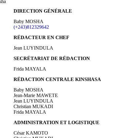
sha
DIRECTION GÉNÉRALE
Baby MOSHA
(+243)812329642
RÉDACTEUR EN CHEF
Jean LUYINDULA
SECRÉTARIAT DE RÉDACTION
Frida MAYALA
RÉDACTION CENTRALE KINSHASA
Baby MOSHA
Jean-Marie MAWETE
Jean LUYINDULA
Christian MUKADI
Frida MAYALA
ADMINISTRATION ET LOGISTIQUE
César KAMOTO