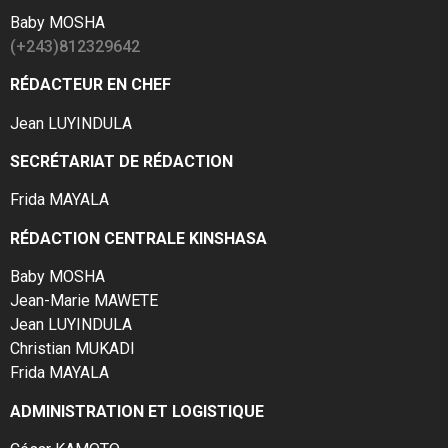
Baby MOSHA
(+243)812329642
RÉDACTEUR EN CHEF
Jean LUYINDULA
SECRÉTARIAT DE RÉDACTION
Frida MAYALA
RÉDACTION CENTRALE KINSHASA
Baby MOSHA
Jean-Marie MAWETE
Jean LUYINDULA
Christian MUKADI
Frida MAYALA
ADMINISTRATION ET LOGISTIQUE