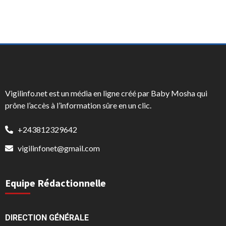
Vigilinfo.net est un média en ligne créé par Baby Mosha qui
prône l’accès à l’information sûre en un clic.
+243812329642
vigilinfonet@gmail.com
Equipe Rédactionnelle
DIRECTION GÉNÉRALE