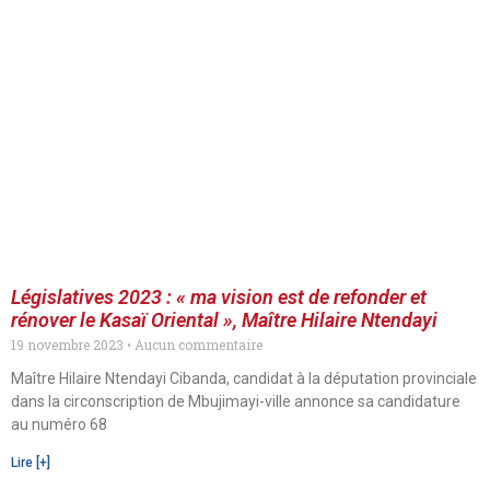
Législatives 2023 : « ma vision est de refonder et
rénover le Kasaï Oriental », Maître Hilaire Ntendayi
19 novembre 2023
Aucun commentaire
Maître Hilaire Ntendayi Cibanda, candidat à la députation provinciale
dans la circonscription de Mbujimayi-ville annonce sa candidature
au numéro 68
Lire [+]