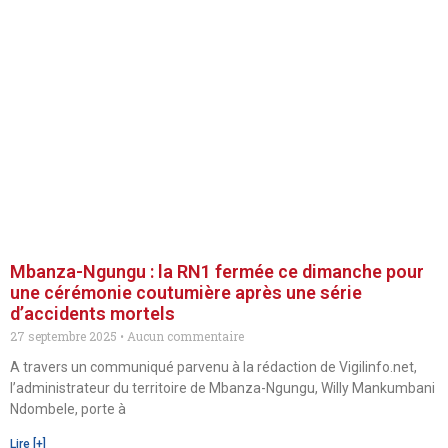
Mbanza-Ngungu : la RN1 fermée ce dimanche pour
une cérémonie coutumière après une série
d’accidents mortels
27 septembre 2025
Aucun commentaire
A travers un communiqué parvenu à la rédaction de Vigilinfo.net,
l’administrateur du territoire de Mbanza-Ngungu, Willy Mankumbani
Ndombele, porte à
Lire [+]