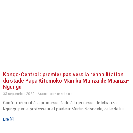
Kongo-Central : premier pas vers la réhabilitation
du stade Papa Kitemoko Mambu Manza de Mbanza-
Ngungu
23 septembre 2023
Aucun commentaire
Conformément à la promesse faite à la jeunesse de Mbanza-
Ngungu par le professeur et pasteur Martin Ndongala, celle de lui
Lire [+]