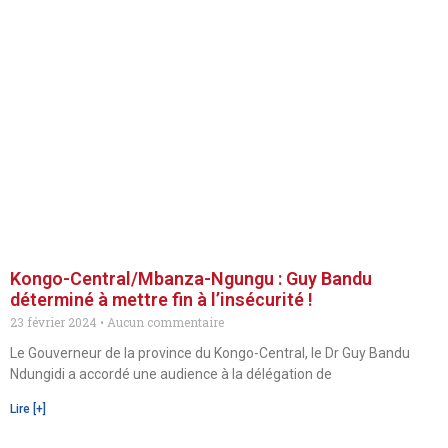
Kongo-Central/Mbanza-Ngungu : Guy Bandu
déterminé à mettre fin à l’insécurité !
23 février 2024
Aucun commentaire
Le Gouverneur de la province du Kongo-Central, le Dr Guy Bandu
Ndungidi a accordé une audience à la délégation de
Lire [+]