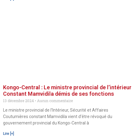
Kongo-Central : Le ministre provincial de l’intérieur
Constant Mamvidila démis de ses fonctions
13 décembre 2024
Aucun commentaire
Le ministre provincial de l’Intérieur, Sécurité et Affaires
Coutumières constant Mamvidila vient d’être révoqué du
gouvernement provincial du Kongo-Central à
Lire [+]