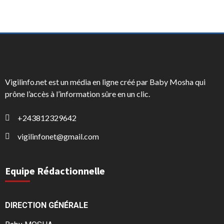
Vigilinfo.net est un média en ligne créé par Baby Mosha qui
prône l’accès à l’information sûre en un clic.
+243812329642
vigilinfonet@gmail.com
Equipe Rédactionnelle
DIRECTION GÉNÉRALE