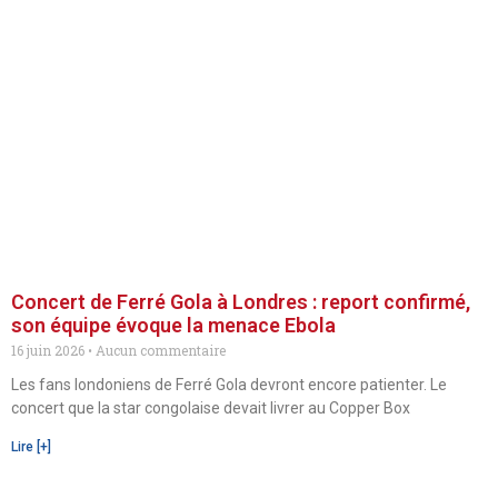
Concert de Ferré Gola à Londres : report confirmé,
son équipe évoque la menace Ebola
16 juin 2026
Aucun commentaire
Les fans londoniens de Ferré Gola devront encore patienter. Le
concert que la star congolaise devait livrer au Copper Box
Lire [+]