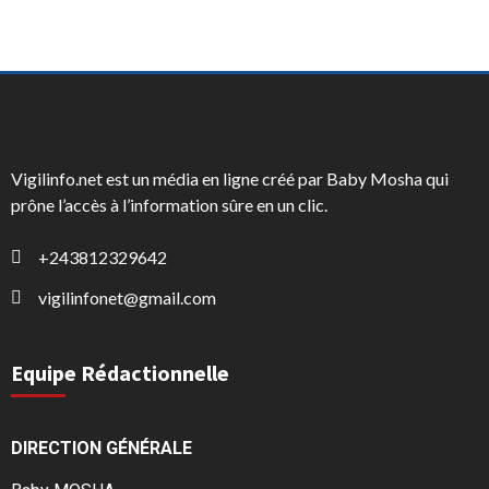
Vigilinfo.net est un média en ligne créé par Baby Mosha qui
prône l’accès à l’information sûre en un clic.
+243812329642
vigilinfonet@gmail.com
Equipe Rédactionnelle
DIRECTION GÉNÉRALE