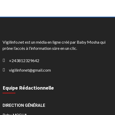
Vigilinfo.net est un média en ligne créé par Baby Mosha qui
prône l’accès à l’information sûre en un clic.
+243812329642
vigilinfonet@gmail.com
Equipe Rédactionnelle
DIRECTION GÉNÉRALE