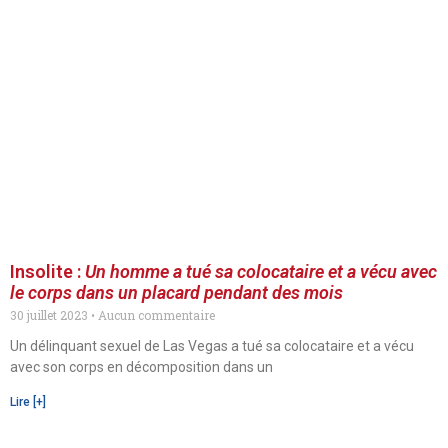
Insolite :
Un homme a tué sa colocataire et a vécu avec
le corps dans un placard pendant des mois
30 juillet 2023
Aucun commentaire
Un délinquant sexuel de Las Vegas a tué sa colocataire et a vécu
avec son corps en décomposition dans un
Lire [+]