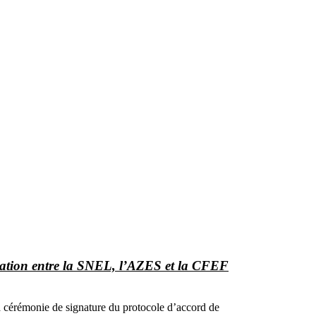
oration entre la SNEL, l’AZES et la CFEF
 la cérémonie de signature du protocole d’accord de