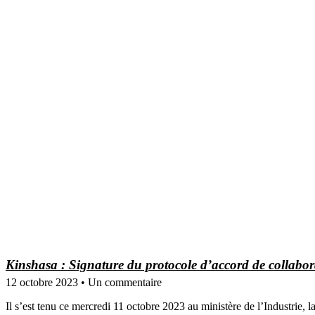
Kinshasa : Signature du protocole d’accord de collab
12 octobre 2023
Un commentaire
Il s’est tenu ce mercredi 11 octobre 2023 au ministère de l’Industrie,