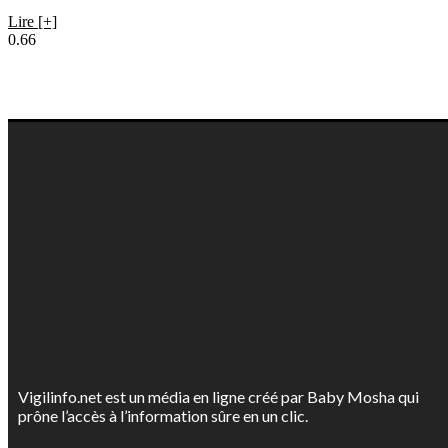
Lire [+]
Vigilinfo.net est un média en ligne créé par Baby Mosha qui
prône l’accès à l’information sûre en un clic.