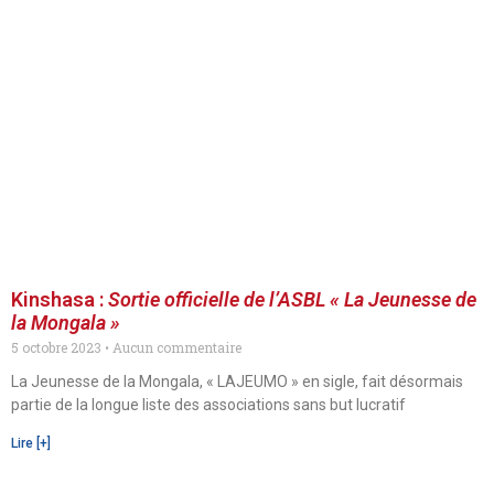
Kinshasa :
Sortie officielle de l’ASBL « La Jeunesse de
la Mongala »
5 octobre 2023
Aucun commentaire
La Jeunesse de la Mongala, « LAJEUMO » en sigle, fait désormais
partie de la longue liste des associations sans but lucratif
Lire [+]