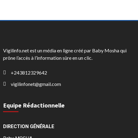
Vigilinfo.net est un média en ligne créé par Baby Mosha qui
prône l’accès à l’information sûre en un clic.
+243812329642
vigilinfonet@gmail.com
Equipe Rédactionnelle
DIRECTION GÉNÉRALE