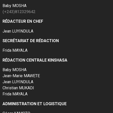
Baby MOSHA
(+243)812329642
RÉDACTEUR EN CHEF
Jean LUYINDULA
SECRÉTARIAT DE RÉDACTION
Frida MAYALA
RÉDACTION CENTRALE KINSHASA
Baby MOSHA
Jean-Marie MAWETE
Jean LUYINDULA
Christian MUKADI
Frida MAYALA
ADMINISTRATION ET LOGISTIQUE