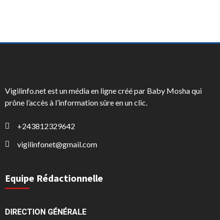
Vigilinfo.net est un média en ligne créé par Baby Mosha qui
prône l’accès à l’information sûre en un clic.
+243812329642
vigilinfonet@gmail.com
Equipe Rédactionnelle
DIRECTION GÉNÉRALE