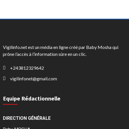
Vigilinfo.net est un média en ligne créé par Baby Mosha qui
prône l’accès à l’information sûre en un clic.
+243812329642
vigilinfonet@gmail.com
Equipe Rédactionnelle
DIRECTION GÉNÉRALE