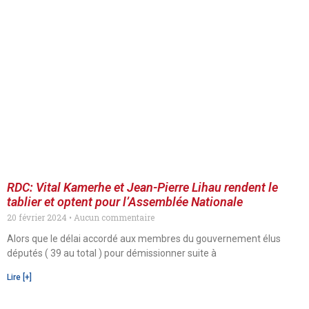
RDC: Vital Kamerhe et Jean-Pierre Lihau rendent le
tablier et optent pour l’Assemblée Nationale
20 février 2024
Aucun commentaire
Alors que le délai accordé aux membres du gouvernement élus
députés ( 39 au total ) pour démissionner suite à
Lire [+]