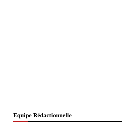
Equipe Rédactionnelle