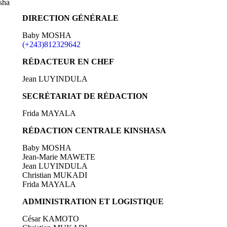
sha
DIRECTION GÉNÉRALE
Baby MOSHA
(+243)812329642
RÉDACTEUR EN CHEF
Jean LUYINDULA
SECRÉTARIAT DE RÉDACTION
Frida MAYALA
RÉDACTION CENTRALE KINSHASA
Baby MOSHA
Jean-Marie MAWETE
Jean LUYINDULA
Christian MUKADI
Frida MAYALA
ADMINISTRATION ET LOGISTIQUE
César KAMOTO