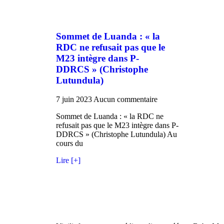
Sommet de Luanda : « la
RDC ne refusait pas que le
M23 intègre dans P-
DDRCS » (Christophe
Lutundula)
7 juin 2023
Aucun commentaire
Sommet de Luanda : « la RDC ne
refusait pas que le M23 intègre dans P-
DDRCS » (Christophe Lutundula) Au
cours du
Lire [+]