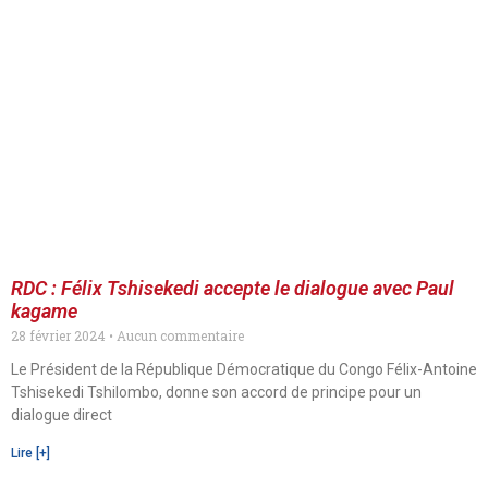
RDC : Félix Tshisekedi accepte le dialogue avec Paul
kagame
28 février 2024
Aucun commentaire
Le Président de la République Démocratique du Congo Félix-Antoine
Tshisekedi Tshilombo, donne son accord de principe pour un
dialogue direct
Lire [+]