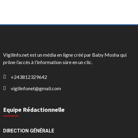
Vigilinfo.net est un média en ligne créé par Baby Mosha qui
prône l’accès à l’information sûre en un clic.
+243812329642
vigilinfonet@gmail.com
Equipe Rédactionnelle
DIRECTION GÉNÉRALE