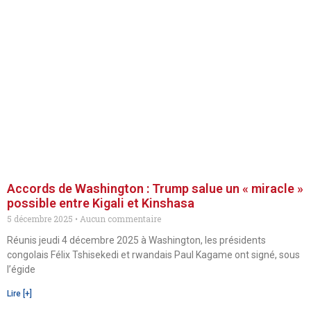
Accords de Washington : Trump salue un « miracle »
possible entre Kigali et Kinshasa
5 décembre 2025
Aucun commentaire
Réunis jeudi 4 décembre 2025 à Washington, les présidents
congolais Félix Tshisekedi et rwandais Paul Kagame ont signé, sous
l’égide
Lire [+]