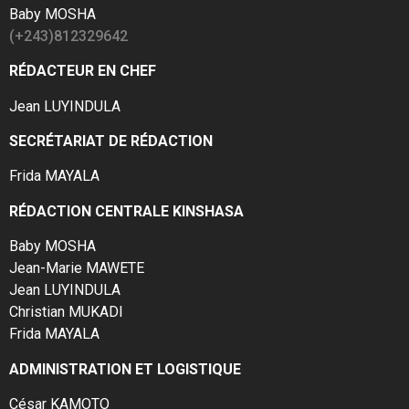
Baby MOSHA
(+243)812329642
RÉDACTEUR EN CHEF
Jean LUYINDULA
SECRÉTARIAT DE RÉDACTION
Frida MAYALA
RÉDACTION CENTRALE KINSHASA
Baby MOSHA
Jean-Marie MAWETE
Jean LUYINDULA
Christian MUKADI
Frida MAYALA
ADMINISTRATION ET LOGISTIQUE
César KAMOTO