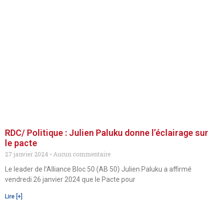
RDC/ Politique : Julien Paluku donne l’éclairage sur
le pacte
27 janvier 2024
Aucun commentaire
Le leader de l’Alliance Bloc 50 (AB 50) Julien Paluku a affirmé
vendredi 26 janvier 2024 que le Pacte pour
Lire [+]