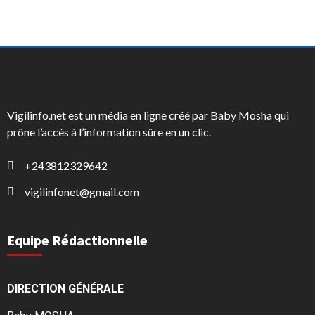
Vigilinfo.net est un média en ligne créé par Baby Mosha qui
prône l’accès à l’information sûre en un clic.
+243812329642
vigilinfonet@gmail.com
Equipe Rédactionnelle
DIRECTION GÉNÉRALE