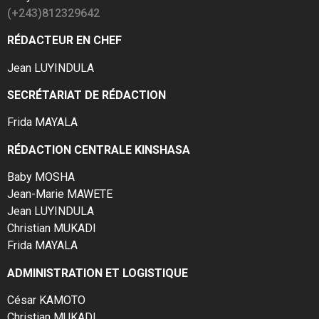
(+243)812329642
RÉDACTEUR EN CHEF
Jean LUYINDULA
SECRÉTARIAT DE RÉDACTION
Frida MAYALA
RÉDACTION CENTRALE KINSHASA
Baby MOSHA
Jean-Marie MAWETE
Jean LUYINDULA
Christian MUKADI
Frida MAYALA
ADMINISTRATION ET LOGISTIQUE
César KAMOTO
Christian MUKADI