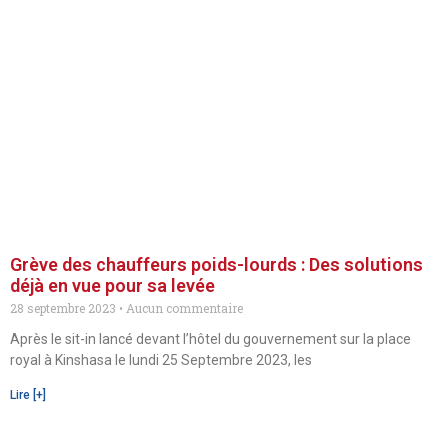
Grève des chauffeurs poids-lourds : Des solutions
déjà en vue pour sa levée
28 septembre 2023
Aucun commentaire
Après le sit-in lancé devant l’hôtel du gouvernement sur la place
royal à Kinshasa le lundi 25 Septembre 2023, les
Lire [+]