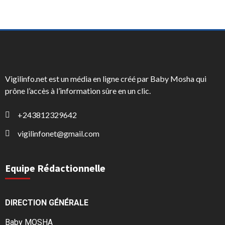
Vigilinfo.net est un média en ligne créé par Baby Mosha qui
prône l’accès à l’information sûre en un clic.
+243812329642
vigilinfonet@gmail.com
Equipe Rédactionnelle
DIRECTION GÉNÉRALE
Baby MOSHA