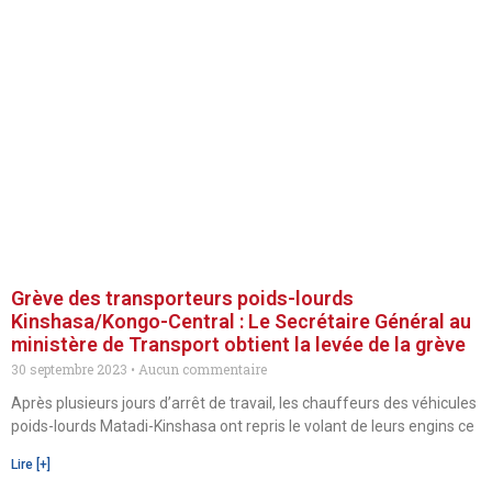
Grève des transporteurs poids-lourds
Kinshasa/Kongo-Central : Le Secrétaire Général au
ministère de Transport obtient la levée de la grève
30 septembre 2023
Aucun commentaire
Après plusieurs jours d’arrêt de travail, les chauffeurs des véhicules
poids-lourds Matadi-Kinshasa ont repris le volant de leurs engins ce
Lire [+]