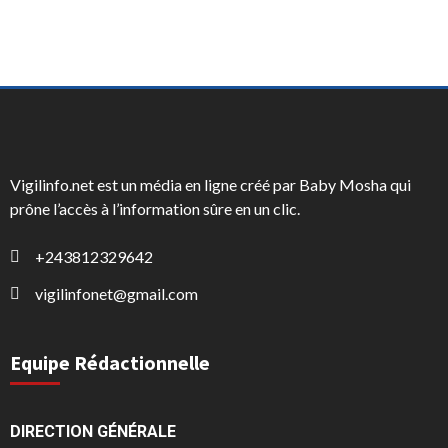
Vigilinfo.net est un média en ligne créé par Baby Mosha qui
prône l’accès à l’information sûre en un clic.
+243812329642
vigilinfonet@gmail.com
Equipe Rédactionnelle
DIRECTION GÉNÉRALE