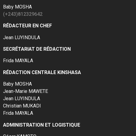
Baby MOSHA
(+243)812329642
RÉDACTEUR EN CHEF
Jean LUYINDULA
SECRÉTARIAT DE RÉDACTION
Frida MAYALA
RÉDACTION CENTRALE KINSHASA
Baby MOSHA
Jean-Marie MAWETE
Jean LUYINDULA
Christian MUKADI
Frida MAYALA
ADMINISTRATION ET LOGISTIQUE