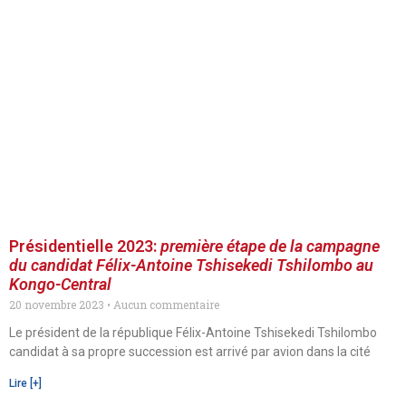
Présidentielle 2023:
première étape de la campagne
du candidat Félix-Antoine Tshisekedi Tshilombo au
Kongo-Central
20 novembre 2023
Aucun commentaire
Le président de la république Félix-Antoine Tshisekedi Tshilombo
candidat à sa propre succession est arrivé par avion dans la cité
Lire [+]