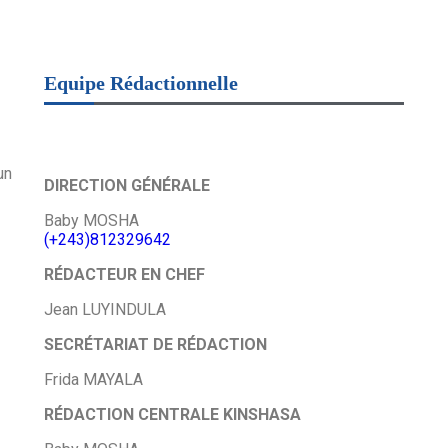
Equipe Rédactionnelle
un
DIRECTION GÉNÉRALE
Baby MOSHA
(+243)812329642
RÉDACTEUR EN CHEF
Jean LUYINDULA
SECRÉTARIAT DE RÉDACTION
Frida MAYALA
RÉDACTION CENTRALE KINSHASA