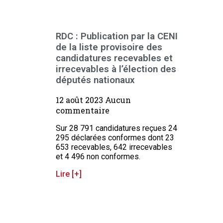
RDC : Publication par la CENI
de la liste provisoire des
candidatures recevables et
irrecevables à l’élection des
députés nationaux
12 août 2023
Aucun
commentaire
Sur 28 791 candidatures reçues 24
295 déclarées conformes dont 23
653 recevables, 642 irrecevables
et 4 496 non conformes.
Lire [+]