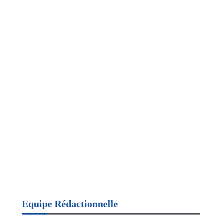
Equipe Rédactionnelle