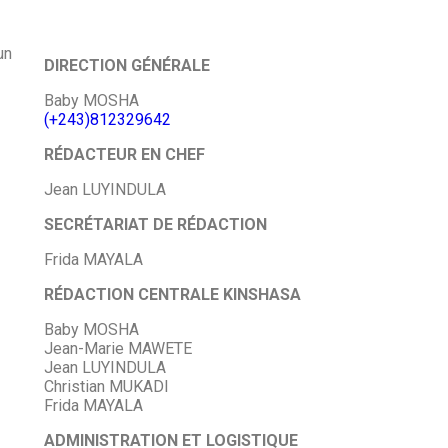
un
DIRECTION GÉNÉRALE
Baby MOSHA
(+243)812329642
RÉDACTEUR EN CHEF
Jean LUYINDULA
SECRÉTARIAT DE RÉDACTION
Frida MAYALA
RÉDACTION CENTRALE KINSHASA
Baby MOSHA
Jean-Marie MAWETE
Jean LUYINDULA
Christian MUKADI
Frida MAYALA
ADMINISTRATION ET LOGISTIQUE