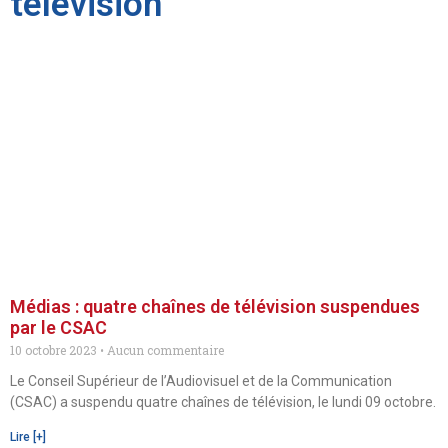
télévision
Médias : quatre chaînes de télévision suspendues
par le CSAC
10 octobre 2023
Aucun commentaire
Le Conseil Supérieur de l’Audiovisuel et de la Communication
(CSAC) a suspendu quatre chaînes de télévision, le lundi 09 octobre.
Lire [+]