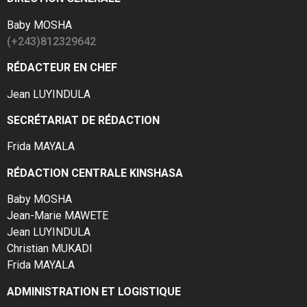
Baby MOSHA
(+243)812329642
RÉDACTEUR EN CHEF
Jean LUYINDULA
SECRÉTARIAT DE RÉDACTION
Frida MAYALA
RÉDACTION CENTRALE KINSHASA
Baby MOSHA
Jean-Marie MAWETE
Jean LUYINDULA
Christian MUKADI
Frida MAYALA
ADMINISTRATION ET LOGISTIQUE