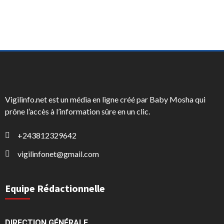
Vigilinfo.net est un média en ligne créé par Baby Mosha qui
prône l’accès à l’information sûre en un clic.
+243812329642
vigilinfonet@gmail.com
Equipe Rédactionnelle
DIRECTION GÉNÉRALE