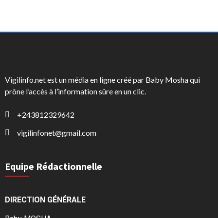
Vigilinfo.net est un média en ligne créé par Baby Mosha qui
prône l’accès à l’information sûre en un clic.
+243812329642
vigilinfonet@gmail.com
Equipe Rédactionnelle
DIRECTION GÉNÉRALE