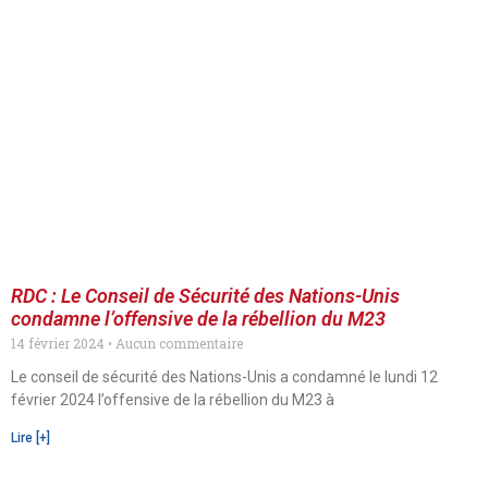
RDC : Le Conseil de Sécurité des Nations-Unis
condamne l’offensive de la rébellion du M23
14 février 2024
Aucun commentaire
Le conseil de sécurité des Nations-Unis a condamné le lundi 12
février 2024 l’offensive de la rébellion du M23 à
Lire [+]