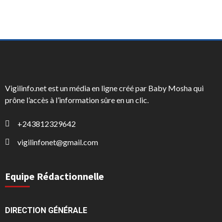
Vigilinfo.net est un média en ligne créé par Baby Mosha qui
prône l’accès à l’information sûre en un clic.
+243812329642
vigilinfonet@gmail.com
Equipe Rédactionnelle
DIRECTION GÉNÉRALE