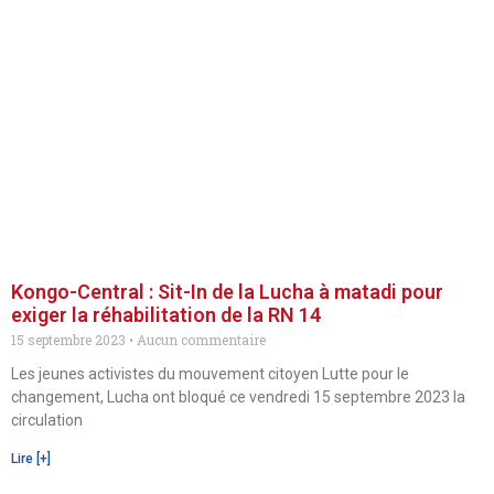
Kongo-Central : Sit-In de la Lucha à matadi pour
exiger la réhabilitation de la RN 14
15 septembre 2023
Aucun commentaire
Les jeunes activistes du mouvement citoyen Lutte pour le
changement, Lucha ont bloqué ce vendredi 15 septembre 2023 la
circulation
Lire [+]