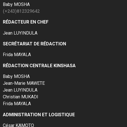
Baby MOSHA
(+243)812329642
RÉDACTEUR EN CHEF
Jean LUYINDULA
SECRÉTARIAT DE RÉDACTION
Frida MAYALA
RÉDACTION CENTRALE KINSHASA
Baby MOSHA
Jean-Marie MAWETE
Jean LUYINDULA
Christian MUKADI
Frida MAYALA
ADMINISTRATION ET LOGISTIQUE
César KAMOTO