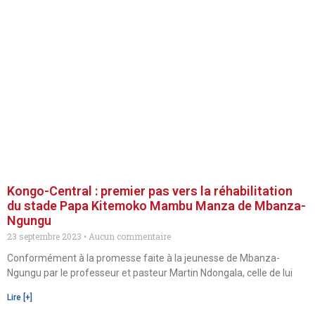
Kongo-Central : premier pas vers la réhabilitation
du stade Papa Kitemoko Mambu Manza de Mbanza-
Ngungu
23 septembre 2023
Aucun commentaire
Conformément à la promesse faite à la jeunesse de Mbanza-
Ngungu par le professeur et pasteur Martin Ndongala, celle de lui
Lire [+]