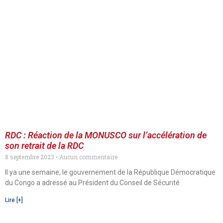
RDC : Réaction de la MONUSCO sur l’accélération de
son retrait de la RDC
8 septembre 2023
Aucun commentaire
Il ya une semaine, le gouvernement de la République Démocratique
du Congo a adressé au Président du Conseil de Sécurité
Lire [+]