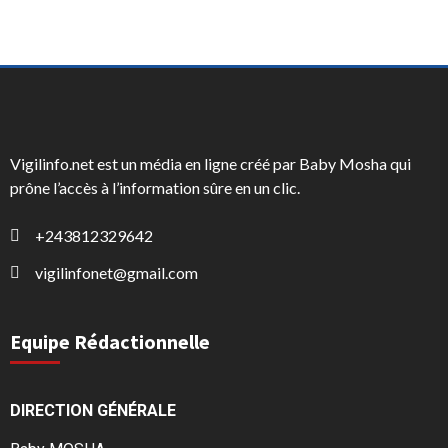
Vigilinfo.net est un média en ligne créé par Baby Mosha qui
prône l’accès à l’information sûre en un clic.
+243812329642
vigilinfonet@gmail.com
Equipe Rédactionnelle
DIRECTION GÉNÉRALE