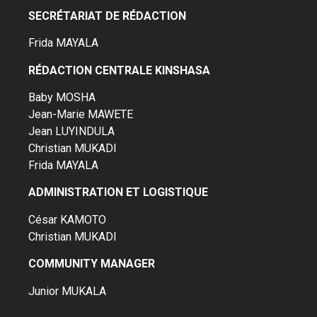
SECRÉTARIAT DE RÉDACTION
Frida MAYALA
RÉDACTION CENTRALE KINSHASA
Baby MOSHA
Jean-Marie MAWETE
Jean LUYINDULA
Christian MUKADI
Frida MAYALA
ADMINISTRATION ET LOGISTIQUE
César KAMOTO
Christian MUKADI
COMMUNITY MANAGER
Junior MUKALA