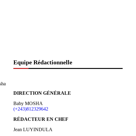
Equipe Rédactionnelle
sha
DIRECTION GÉNÉRALE
Baby MOSHA
(+243)812329642
RÉDACTEUR EN CHEF
Jean LUYINDULA