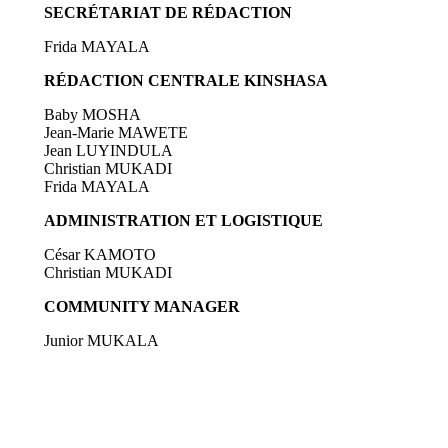
SECRÉTARIAT DE RÉDACTION
Frida MAYALA
RÉDACTION CENTRALE KINSHASA
Baby MOSHA
Jean-Marie MAWETE
Jean LUYINDULA
Christian MUKADI
Frida MAYALA
ADMINISTRATION ET LOGISTIQUE
César KAMOTO
Christian MUKADI
COMMUNITY MANAGER
Junior MUKALA