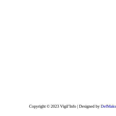
Copyright © 2023 Vigil’Info | Designed by
DefMaks