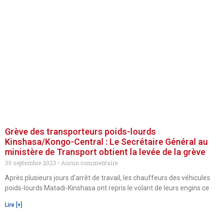
Grève des transporteurs poids-lourds
Kinshasa/Kongo-Central : Le Secrétaire Général au
ministère de Transport obtient la levée de la grève
30 septembre 2023
Aucun commentaire
Après plusieurs jours d’arrêt de travail, les chauffeurs des véhicules
poids-lourds Matadi-Kinshasa ont repris le volant de leurs engins ce
Lire [+]