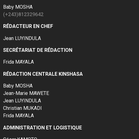
Baby MOSHA
(+243)812329642
RÉDACTEUR EN CHEF
Jean LUYINDULA
SECRÉTARIAT DE RÉDACTION
Frida MAYALA
RÉDACTION CENTRALE KINSHASA
Baby MOSHA
Jean-Marie MAWETE
Jean LUYINDULA
Christian MUKADI
Frida MAYALA
ADMINISTRATION ET LOGISTIQUE