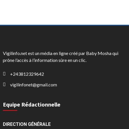
Vigilinfo.net est un média en ligne créé par Baby Mosha qui
prône l’accès à l’information sûre en un clic.
+243812329642
vigilinfonet@gmail.com
Equipe Rédactionnelle
DIRECTION GÉNÉRALE