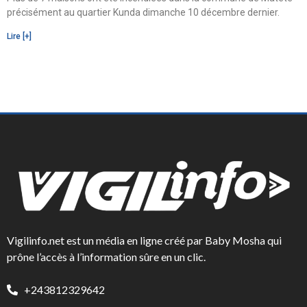
précisément au quartier Kunda dimanche 10 décembre dernier.
Lire [+]
Vigilinfo.net est un média en ligne créé par Baby Mosha qui
prône l’accès à l’information sûre en un clic.
+243812329642