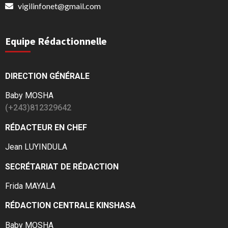
vigilinfonet@gmail.com
Equipe Rédactionnelle
DIRECTION GÉNÉRALE
Baby MOSHA
(+243)812329642
RÉDACTEUR EN CHEF
Jean LUYINDULA
SECRÉTARIAT DE RÉDACTION
Frida MAYALA
RÉDACTION CENTRALE KINSHASA
Baby MOSHA