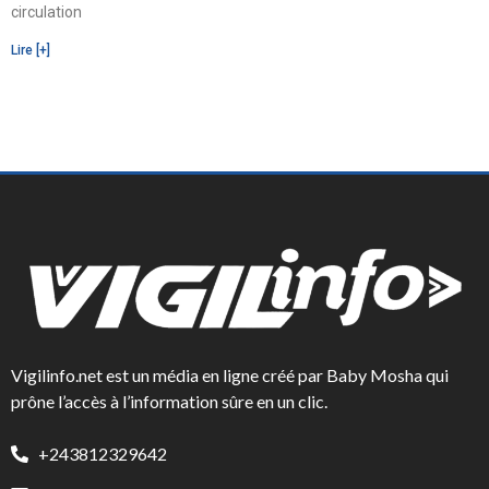
circulation
Lire [+]
Vigilinfo.net est un média en ligne créé par Baby Mosha qui
prône l’accès à l’information sûre en un clic.
+243812329642