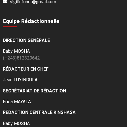
vigilinfonet@gmail.com
Equipe Rédactionnelle
DIRECTION GÉNÉRALE
Baby MOSHA
(+243)812329642
RÉDACTEUR EN CHEF
Jean LUYINDULA
SECRÉTARIAT DE RÉDACTION
Frida MAYALA
RÉDACTION CENTRALE KINSHASA
Baby MOSHA