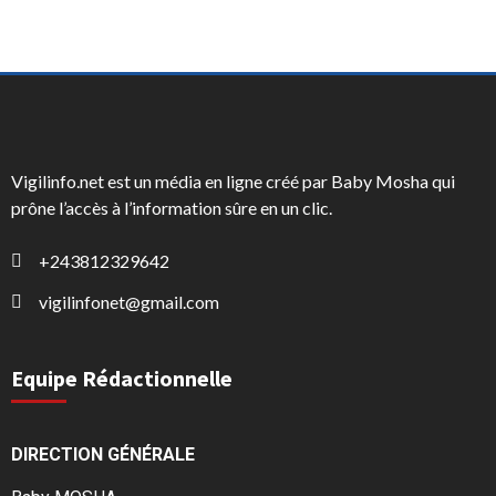
Vigilinfo.net est un média en ligne créé par Baby Mosha qui
prône l’accès à l’information sûre en un clic.
+243812329642
vigilinfonet@gmail.com
Equipe Rédactionnelle
DIRECTION GÉNÉRALE