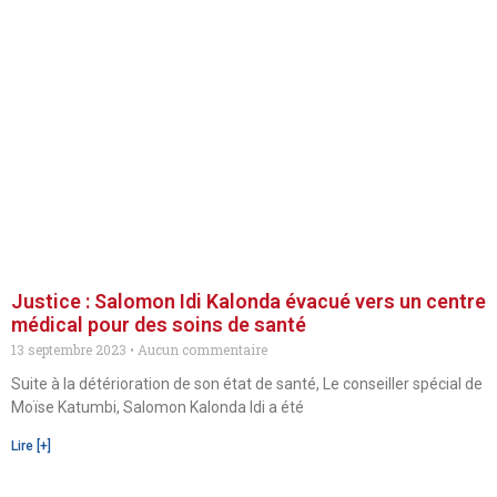
Justice : Salomon Idi Kalonda évacué vers un centre
médical pour des soins de santé
13 septembre 2023
Aucun commentaire
Suite à la détérioration de son état de santé, Le conseiller spécial de
Moïse Katumbi, Salomon Kalonda Idi a été
Lire [+]