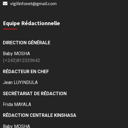
vigilinfonet@gmail.com
Equipe Rédactionnelle
DIRECTION GÉNÉRALE
Baby MOSHA
(+243)812329642
RÉDACTEUR EN CHEF
Jean LUYINDULA
SECRÉTARIAT DE RÉDACTION
Frida MAYALA
RÉDACTION CENTRALE KINSHASA
Baby MOSHA