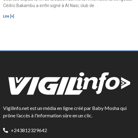
Cédric Bakambu a enfin signé à Al Nasr, club de
Lire [+]
Vigilinfo.net est un média en ligne créé par Baby Mosha qui
prône l’accès à l’information sûre en un clic.
+243812329642