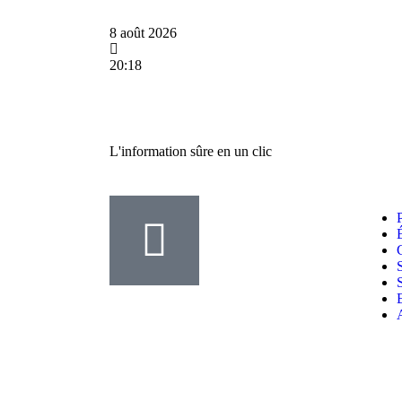
8 août 2026
20:18
L'information sûre en un clic